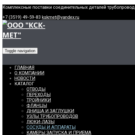
Комплексные поставки соединительных деталей трубопровод
+7 (3519) 49-59-83
kskmet@yandex.ru
Toggle navigation
ГЛАВНАЯ
О КОМПАНИИ
НОВОСТИ
КАТАЛОГ
ОТВОДЫ
ПЕРЕХОДЫ
ТРОЙНИКИ
ФЛАНЦЫ
ДНИЩА И ЗАГЛУШКИ
УЗЛЫ ТРУБОПРОВОДОВ
ЛЮКИ-ЛАЗЫ
СОСУДЫ И АППАРАТЫ
КАМЕРЫ ЗАПУСКА И ПРИЕМА