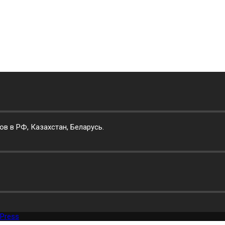
 в РФ, Казахстан, Беларусь.
Press