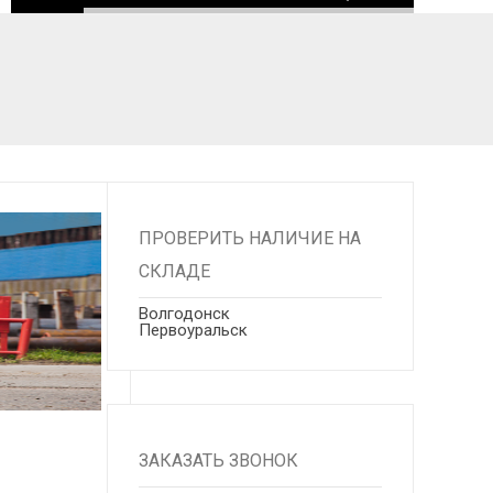
ПРОВЕРИТЬ НАЛИЧИЕ НА
СКЛАДЕ
Волгодонск
Первоуральск
ЗАКАЗАТЬ ЗВОНОК