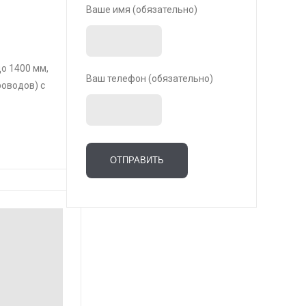
Ваше имя (обязательно)
о 1400 мм,
Ваш телефон (обязательно)
оводов) с