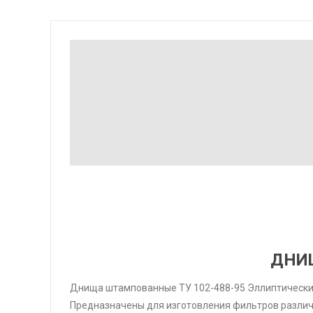
ДНИ
Днища штампованные ТУ 102-488-95 Эллиптически
Предназначены для изготовления фильтров различ