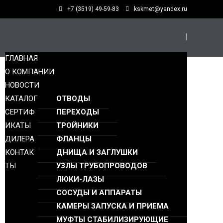
+7 (3519) 49-59-83
kskmet@yandex.ru
ГЛАВНАЯ
О КОМПАНИИ
НОВОСТИ
КАТАЛОГ
ОТВОДЫ
СЕРТИФ
ПЕРЕХОДЫ
ИКАТЫ
ТРОЙНИКИ
ДИЛЕРА
ФЛАНЦЫ
КОНТАК
ДНИЩА И ЗАГЛУШКИ
ТЫ
УЗЛЫ ТРУБОПРОВОДОВ
ЛЮКИ-ЛАЗЫ
СОСУДЫ И АППАРАТЫ
КАМЕРЫ ЗАПУСКА И ПРИЕМА
МУФТЫ СТАБИЛИЗИРУЮЩИЕ