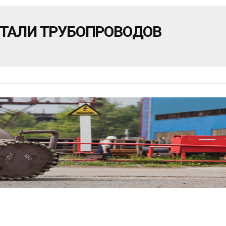
ЕТАЛИ ТРУБОПРОВОДОВ