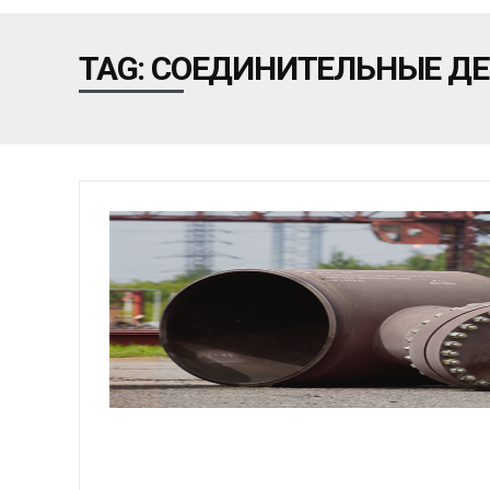
TAG: СОЕДИНИТЕЛЬНЫЕ Д